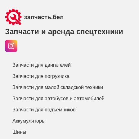
Запчасти и аренда спецтехники
Запчасти для двигателей
Запчасти для погрузчика
Запчасти для малой складской техники
Запчасти для автобусов и автомобилей
Запчасти для подъемников
Аккумуляторы
Шины