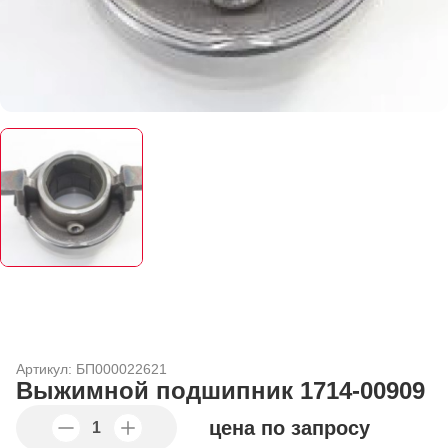
Артикул: БП000022621
Выжимной подшипник 1714-00909
цена по запросу