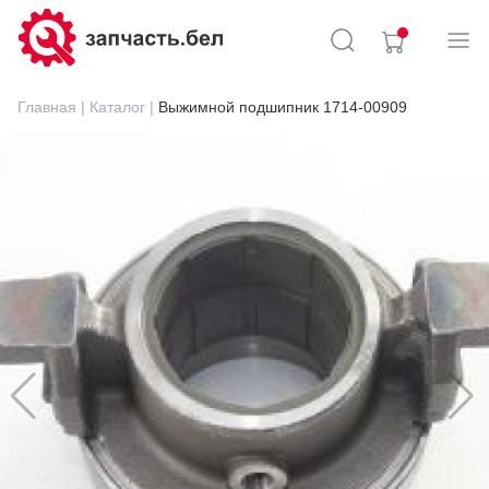
Главная |
Каталог |
Выжимной подшипник 1714-00909