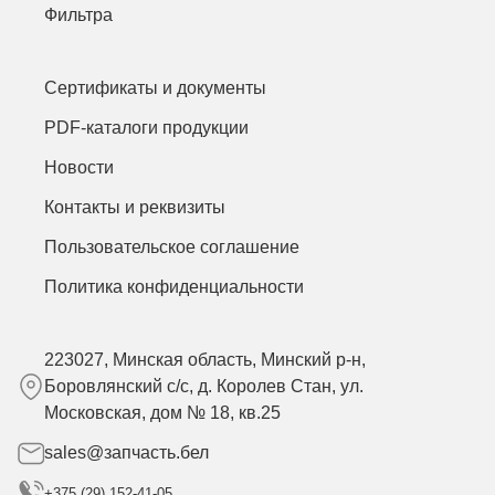
Фильтра
Сертификаты и документы
PDF-каталоги продукции
Новости
Контакты и реквизиты
Пользовательское соглашение
Политика конфиденциальности
223027, Минская область, Минский р-н,
Боровлянский с/с, д. Королев Стан, ул.
Московская, дом № 18, кв.25
sales@запчасть.бел
+375 (29) 152-41-05