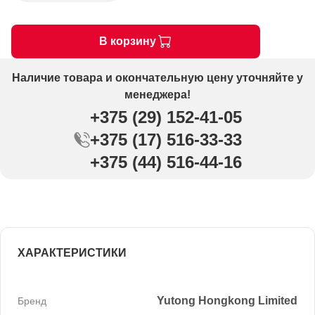
В корзину
Наличие товара и окончательную цену уточняйте у
менеджера!
+375 (29) 152-41-05
+375 (17) 516-33-33
+375 (44) 516-44-16
ХАРАКТЕРИСТИКИ
Yutong Hongkong Limited
Бренд