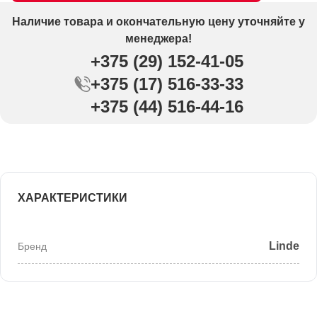
Наличие товара и окончательную цену уточняйте у
менеджера!
+375 (29) 152-41-05
+375 (17) 516-33-33
+375 (44) 516-44-16
ХАРАКТЕРИСТИКИ
Linde
Бренд