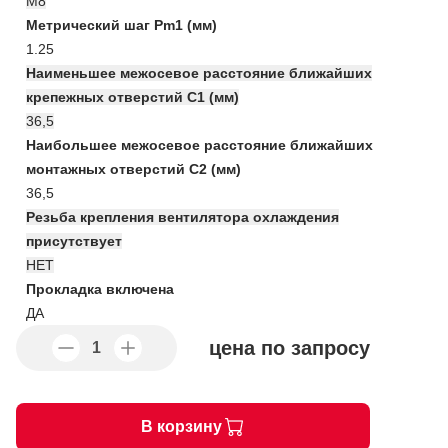
М8
Метрический шаг Pm1 (мм)
1.25
Наименьшее межосевое расстояние ближайших
крепежных отверстий C1 (мм)
36,5
Наибольшее межосевое расстояние ближайших
монтажных отверстий C2 (мм)
36,5
Резьба крепления вентилятора охлаждения
присутствует
НЕТ
Прокладка включена
ДА
цена по запросу
В корзину