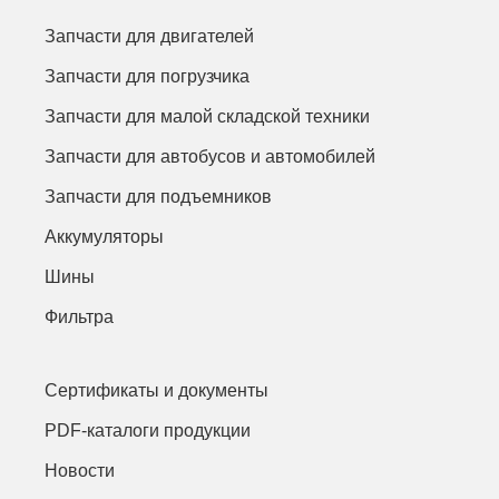
Запчасти для двигателей
Запчасти для погрузчика
Запчасти для малой складской техники
Запчасти для автобусов и автомобилей
Запчасти для подъемников
Аккумуляторы
Шины
Фильтра
Сертификаты и документы
PDF-каталоги продукции
Новости