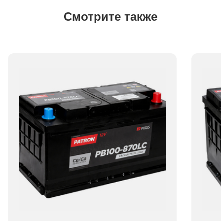
Смотрите также