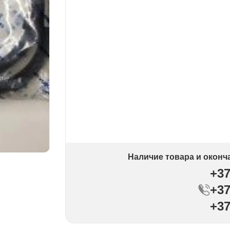
Наличие товара и оконч
+37
+37
+37