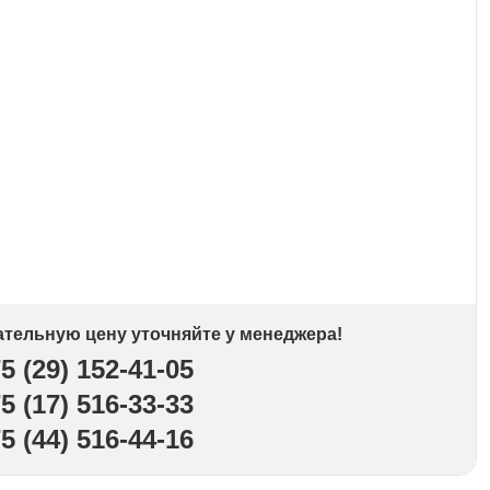
ательную цену уточняйте у менеджера!
5 (29) 152-41-05
5 (17) 516-33-33
5 (44) 516-44-16