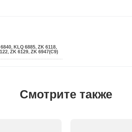
6840, KLQ 6885, ZK 6118,
122, ZK 6129, ZK 6947(C9)
Смотрите также