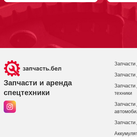
Запчасти 
Запчасти 
Запчасти и аренда
Запчасти 
спецтехники
техники
Запчасти 
автомоби
Запчасти
Аккумуля