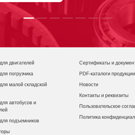
для двигателей
Сертификаты и докумен
для погрузчика
PDF-каталоги продукции
для малой складской
Новости
Контакты и реквизиты
для автобусов и
Пользовательское согл
лей
Политика конфиденциал
 для подъемников
торы