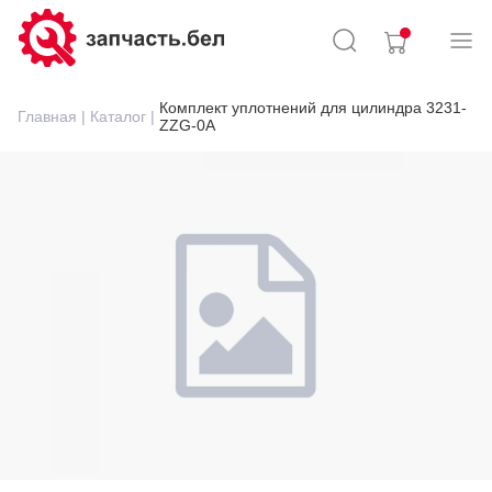
Комплект уплотнений для цилиндра 3231-
Главная |
Каталог |
ZZG-0A