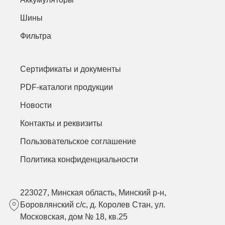
Шины
Фильтра
Сертификаты и документы
PDF-каталоги продукции
Новости
Контакты и реквизиты
Пользовательское соглашение
Политика конфиденциальности
223027, Минская область, Минский р-н,
Боровлянский с/с, д. Королев Стан, ул.
Московская, дом № 18, кв.25