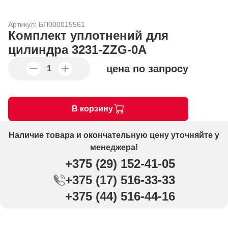
Артикул: БП000015561
Комплект уплотнений для
цилиндра 3231-ZZG-0A
цена по запросу
В корзину
Наличие товара и окончательную цену уточняйте у
менеджера!
+375 (29) 152-41-05
+375 (17) 516-33-33
+375 (44) 516-44-16