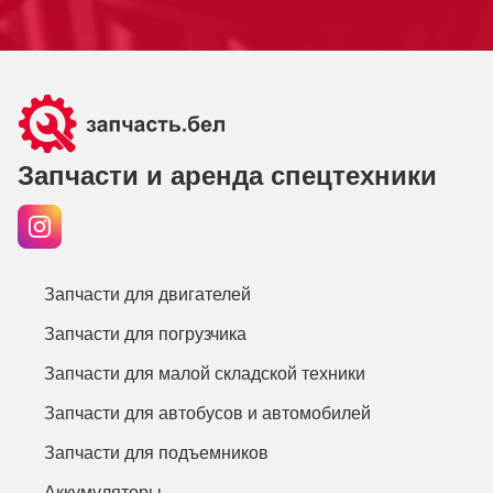
Запчасти и аренда спецтехники
Запчасти для двигателей
Запчасти для погрузчика
Запчасти для малой складской техники
Запчасти для автобусов и автомобилей
Запчасти для подъемников
Аккумуляторы