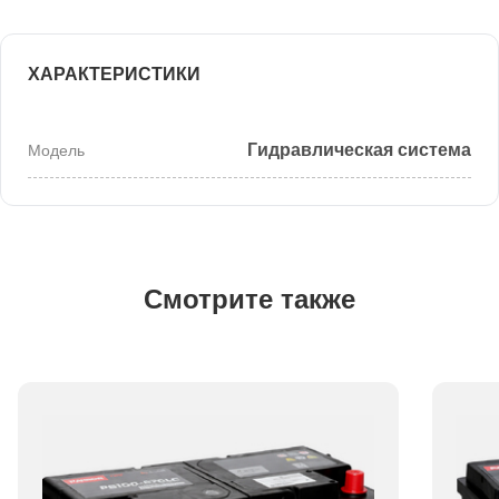
ХАРАКТЕРИСТИКИ
Гидравлическая система
Модель
Смотрите также