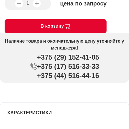
цена по запросу
В корзину
Наличие товара и окончательную цену уточняйте у
менеджера!
+375 (29) 152-41-05
+375 (17) 516-33-33
+375 (44) 516-44-16
ХАРАКТЕРИСТИКИ