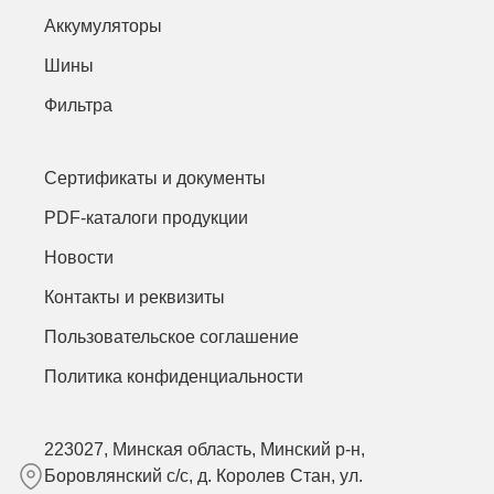
Аккумуляторы
Шины
Фильтра
Сертификаты и документы
PDF-каталоги продукции
Новости
Контакты и реквизиты
Пользовательское соглашение
Политика конфиденциальности
223027, Минская область, Минский р-н,
Боровлянский с/с, д. Королев Стан, ул.