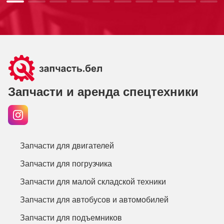
Запчасти и аренда спецтехники
Запчасти для двигателей
Запчасти для погрузчика
Запчасти для малой складской техники
Запчасти для автобусов и автомобилей
Запчасти для подъемников