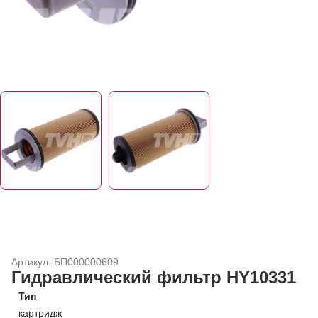
Артикул: БП000000609
Гидравлический фильтр HY10331
Тип
картридж