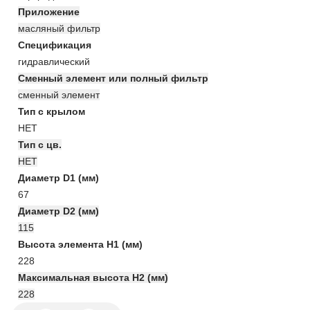
Приложение
масляный фильтр
Спецификация
гидравлический
Сменный элемент или полный фильтр
сменный элемент
Тип с крылом
НЕТ
Тип с цв.
НЕТ
Диаметр D1 (мм)
67
Диаметр D2 (мм)
115
Высота элемента H1 (мм)
228
Максимальная высота H2 (мм)
228