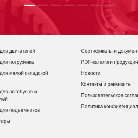
для двигателей
Сертификаты и докумен
для погрузчика
PDF-каталоги продукции
для малой складской
Новости
Контакты и реквизиты
для автобусов и
Пользовательское согл
лей
Политика конфиденциал
 для подъемников
торы