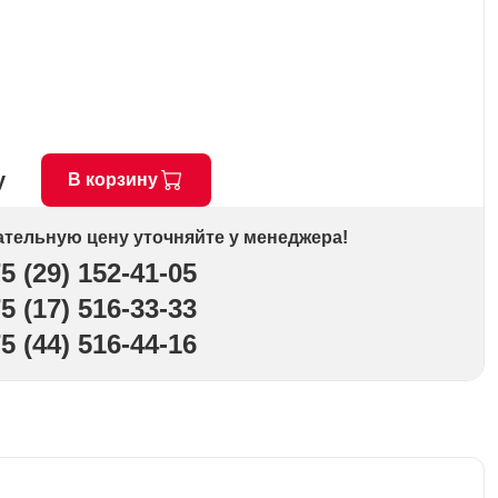
у
В корзину
ательную цену уточняйте у менеджера!
5 (29) 152-41-05
5 (17) 516-33-33
5 (44) 516-44-16