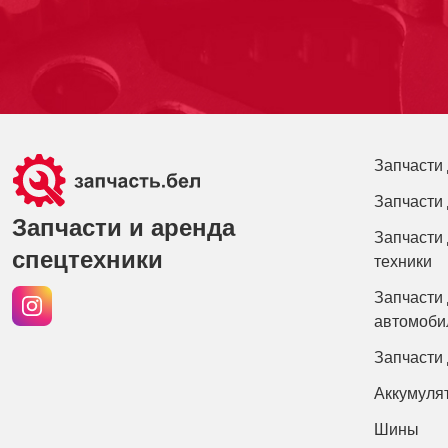
Запчасти 
Запчасти 
Запчасти и аренда
Запчасти 
спецтехники
техники
Запчасти 
автомоби
Запчасти
Аккумуля
Шины