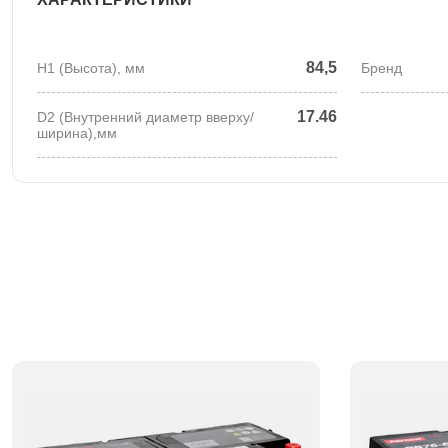
84,5
H1 (Высота), мм
Бренд
17.46
D2 (Внутренний диаметр вверху/
ширина),мм