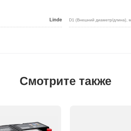
Linde
D1 (Внешний диаметр/длина), 
Смотрите также