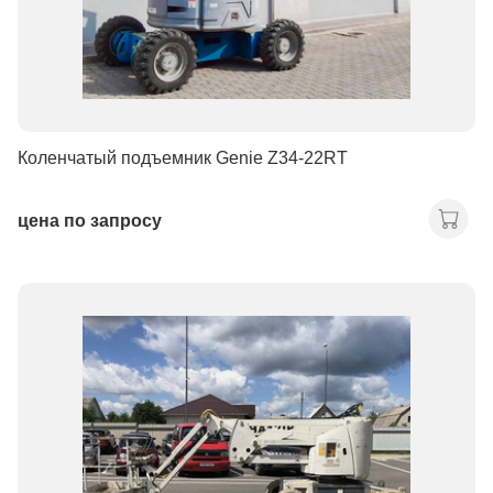
Коленчатый подъемник Genie Z34-22RT
цена по запросу