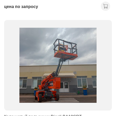
цена по запросу