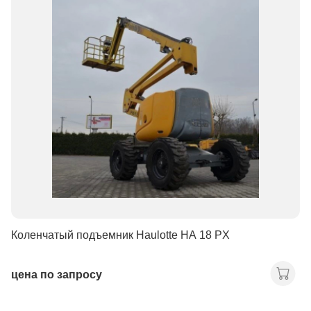
Коленчатый подъемник Haulotte HA 18 PX
цена по запросу