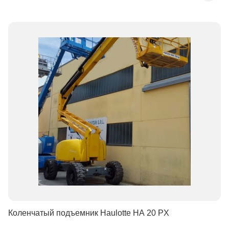
Коленчатый подъемник Haulotte HA 20 PX