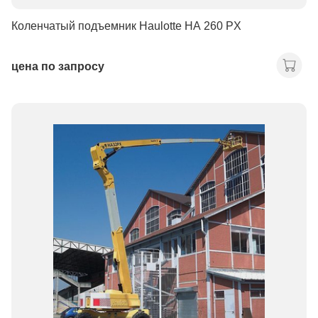
Коленчатый подъемник Haulotte HA 260 PX
цена по запросу