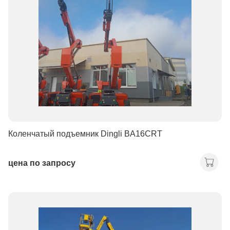
Коленчатый подъемник Dingli BA16CRT
цена по запросу