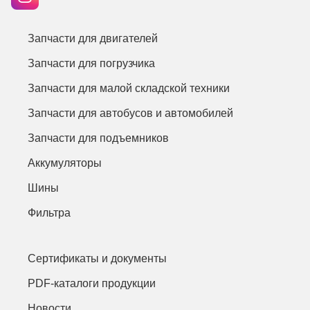
Запчасти для двигателей
Запчасти для погрузчика
Запчасти для малой складской техники
Запчасти для автобусов и автомобилей
Запчасти для подъемников
Аккумуляторы
Шины
Фильтра
Сертификаты и документы
PDF-каталоги продукции
Новости