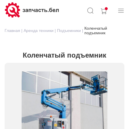
Коленчатый
Главная |
Аренда техники |
Подъемники |
подъемник
Коленчатый подъемник