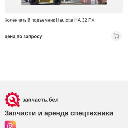
Коленчатый подъемник Haulotte HA 32 PX
цена по запросу
Запчасти и аренда спецтехники