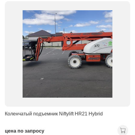
Коленчатый подъемник Niftylift HR21 Hybrid
цена по запросу