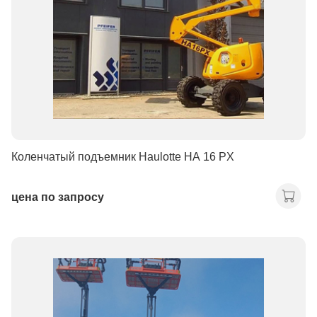
Коленчатый подъемник Haulotte HA 16 PX
цена по запросу