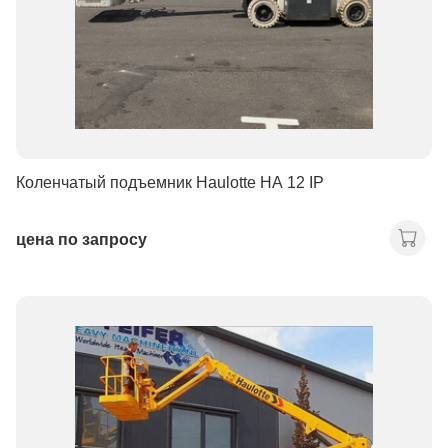
Коленчатый подъемник Haulotte HA 12 IP
цена по запросу