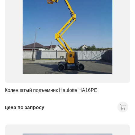
Коленчатый подъемник Haulotte HA16PE
цена по запросу